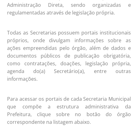
Administração Direta, sendo organizadas e
regulamentadas através de legislação própria.
Todas as Secretarias possuem portais institucionais
próprios, onde divulgam informações sobre as
ações empreendidas pelo órgão, além de dados e
documentos públicos de publicação obrigatória,
como contratações, doações, legislação própria,
agenda do(a) Secretário(a), entre outras
informações.
Para acessar os portais de cada Secretaria Municipal
que compõe a estrutura administrativa da
Prefeitura, clique sobre no botão do órgão
correspondente na listagem abaixo.