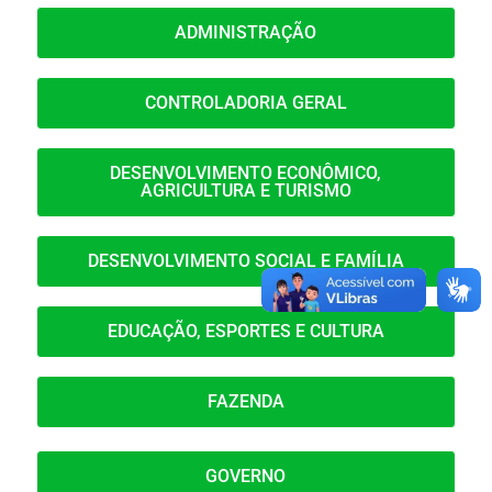
ADMINISTRAÇÃO
CONTROLADORIA GERAL
DESENVOLVIMENTO ECONÔMICO,
AGRICULTURA E TURISMO
DESENVOLVIMENTO SOCIAL E FAMÍLIA
EDUCAÇÃO, ESPORTES E CULTURA
FAZENDA
GOVERNO