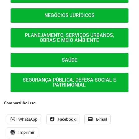
NEGÓCIOS JURÍDICOS
PLANEJAMENTO, SERVIÇOS URBANOS,
OBRAS E MEIO AMBIENTE
SAÚDE
SEGURANÇA PÚBLICA, DEFESA SOCIAL E
PATRIMONIAL
Compartilhe isso:
WhatsApp
Facebook
E-mail
Imprimir