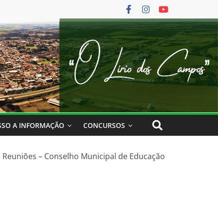
SSO A INFORMAÇÃO
CONCURSOS
e Reuniões – Conselho Municipal de Educação