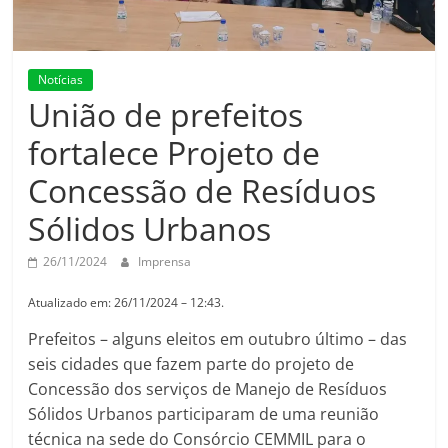
Notícias
União de prefeitos
fortalece Projeto de
Concessão de Resíduos
Sólidos Urbanos
26/11/2024
Imprensa
Atualizado em: 26/11/2024 – 12:43.
Prefeitos – alguns eleitos em outubro último – das
seis cidades que fazem parte do projeto de
Concessão dos serviços de Manejo de Resíduos
Sólidos Urbanos participaram de uma reunião
técnica na sede do Consórcio CEMMIL para o