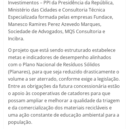
Investimentos – PPI da Presidência da República,
Ministério das Cidades e Consultoria Técnica
Especializada formada pelas empresas Fundace,
Manesco Ramires Perez Azevedo Marques,
Sociedade de Advogados, MQS Consultoria e
Incibra.
O projeto que está sendo estruturado estabelece
metas e indicadores de desempenho alinhados
com o Plano Nacional de Resíduos Sólidos
(Planares), para que seja reduzido drasticamente o
volume a ser aterrado, conforme exige a legislação.
Entre as obrigações da futura concessionária estão
o apoio às cooperativas de catadores para que
possam ampliar e melhorar a qualidade da triagem
e da comercialização dos materiais recicláveis e
uma ação constante de educação ambiental para a
população.