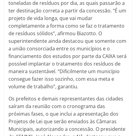
toneladas de resíduos por dia, as quais passarão a
ter destinação correta a partir da concessão. “É um
projeto de vida longa, que vai mudar
completamente a forma como se faz o tratamento
de resíduos sólidos”, afirmou Biazotto. O
superintendente ainda destacou que somente com
a união consorciada entre os municípios e o
financiamento dos estudos por parte da CAIXA será
possível implantar o tratamento dos resíduos de
maneira sustentável. “Dificilmente um município
consegue fazer isso sozinho, com essa meta e
volume de trabalho”, garantiu.
Os prefeitos e demais representantes das cidades
saíram da reunião com o cronograma das
próximas fases, o que inclui a apresentação dos
Projetos de Lei que serão enviados às Câmaras
Municipais, autorizando a concessão. O presidente