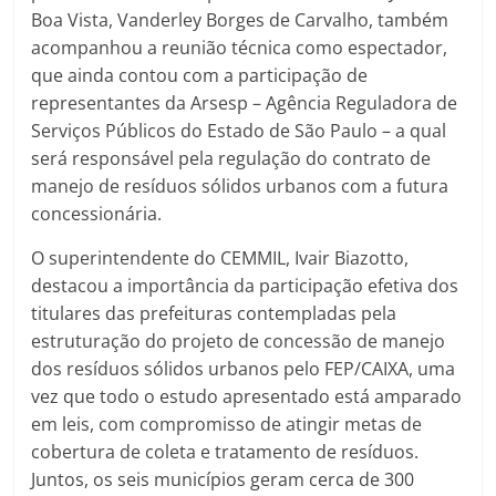
Boa Vista, Vanderley Borges de Carvalho, também
acompanhou a reunião técnica como espectador,
que ainda contou com a participação de
representantes da Arsesp – Agência Reguladora de
Serviços Públicos do Estado de São Paulo – a qual
será responsável pela regulação do contrato de
manejo de resíduos sólidos urbanos com a futura
concessionária.
O superintendente do CEMMIL, Ivair Biazotto,
destacou a importância da participação efetiva dos
titulares das prefeituras contempladas pela
estruturação do projeto de concessão de manejo
dos resíduos sólidos urbanos pelo FEP/CAIXA, uma
vez que todo o estudo apresentado está amparado
em leis, com compromisso de atingir metas de
cobertura de coleta e tratamento de resíduos.
Juntos, os seis municípios geram cerca de 300