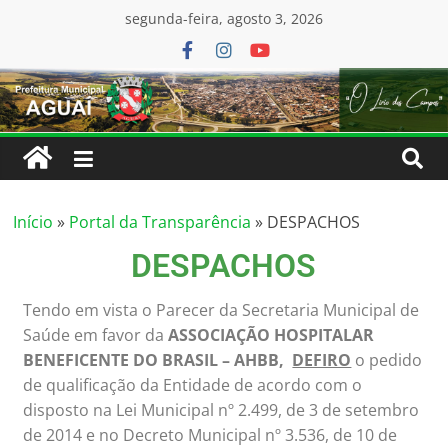
conteúdo
segunda-feira, agosto 3, 2026
Início
»
Portal da Transparência
»
DESPACHOS
DESPACHOS
Tendo em vista o Parecer da Secretaria Municipal de
Saúde em favor da
ASSOCIAÇÃO HOSPITALAR
BENEFICENTE DO BRASIL – AHBB,
DEFIRO
o pedido
de qualificação da Entidade de acordo com o
disposto na Lei Municipal nº 2.499, de 3 de setembro
de 2014 e no Decreto Municipal nº 3.536, de 10 de