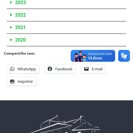
2023
2022
2021
2020
Compartilhe isso:
WhatsApp
Facebook
E-mail
Imprimir