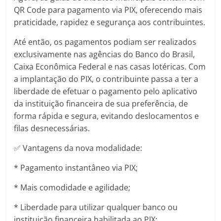
QR Code para pagamento via PIX, oferecendo mais
praticidade, rapidez e segurança aos contribuintes.
Até então, os pagamentos podiam ser realizados
exclusivamente nas agências do Banco do Brasil,
Caixa Econômica Federal e nas casas lotéricas. Com
a implantação do PIX, o contribuinte passa a ter a
liberdade de efetuar o pagamento pelo aplicativo
da instituição financeira de sua preferência, de
forma rápida e segura, evitando deslocamentos e
filas desnecessárias.
✅ Vantagens da nova modalidade:
* Pagamento instantâneo via PIX;
* Mais comodidade e agilidade;
* Liberdade para utilizar qualquer banco ou
instituição financeira habilitada ao PIX;