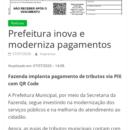
Notícias
Prefeitura inova e
moderniza pagamentos
07/07/2026
Imprensa
Atualizado em: 07/07/2026 – 14:08.
Fazenda implanta pagamento de tributos via PIX
com QR Code
A Prefeitura Municipal, por meio da Secretaria da
Fazenda, segue investindo na modernização dos
serviços públicos e na melhoria do atendimento ao
cidadão.
Agora, as guias de tributos municipais contam com