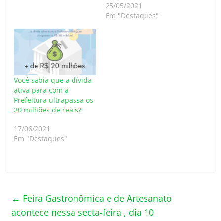
25/05/2021
Em "Destaques"
Você sabia que a dívida
ativa para com a
Prefeitura ultrapassa os
20 milhões de reais?
17/06/2021
Em "Destaques"
←
Feira Gastronômica e de Artesanato
acontece nessa secta-feira , dia 10