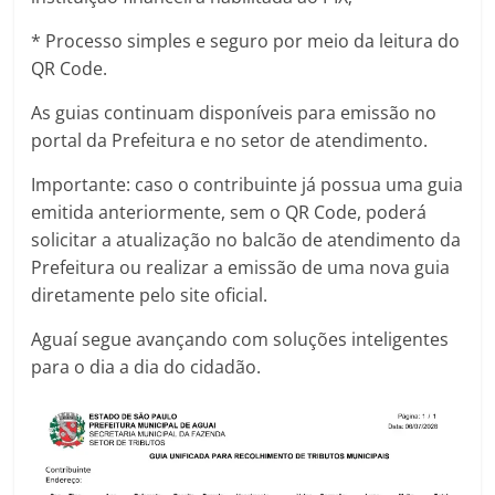
* Processo simples e seguro por meio da leitura do
QR Code.
As guias continuam disponíveis para emissão no
portal da Prefeitura e no setor de atendimento.
Importante: caso o contribuinte já possua uma guia
emitida anteriormente, sem o QR Code, poderá
solicitar a atualização no balcão de atendimento da
Prefeitura ou realizar a emissão de uma nova guia
diretamente pelo site oficial.
Aguaí segue avançando com soluções inteligentes
para o dia a dia do cidadão.