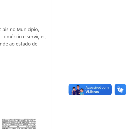
ciais no Município,
, comércio e serviços,
ende ao estado de