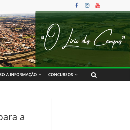
SO A INFORMAÇÃO
CONCURSOS
para a