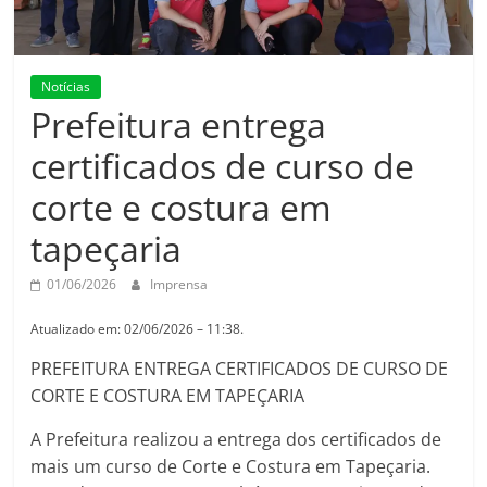
Notícias
Prefeitura entrega
certificados de curso de
corte e costura em
tapeçaria
01/06/2026
Imprensa
Atualizado em: 02/06/2026 – 11:38.
PREFEITURA ENTREGA CERTIFICADOS DE CURSO DE
CORTE E COSTURA EM TAPEÇARIA
A Prefeitura realizou a entrega dos certificados de
mais um curso de Corte e Costura em Tapeçaria.