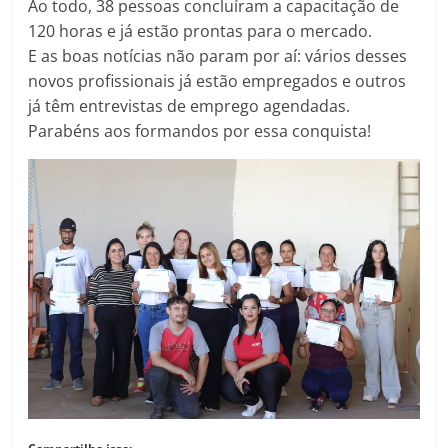
Ao todo, 38 pessoas concluíram a capacitação de
120 horas e já estão prontas para o mercado.
E as boas notícias não param por aí: vários desses
novos profissionais já estão empregados e outros
já têm entrevistas de emprego agendadas.
Parabéns aos formandos por essa conquista!