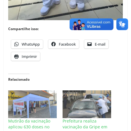
Compartilhe isso:
WhatsApp
Facebook
E-mail
Imprimir
Relacionado
Mutirão da vacinação
Prefeitura realiza
aplicou 630 doses no
vacinação da Gripe em