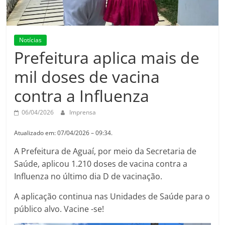
Notícias
Prefeitura aplica mais de
mil doses de vacina
contra a Influenza
06/04/2026
Imprensa
Atualizado em: 07/04/2026 – 09:34.
A Prefeitura de Aguaí, por meio da Secretaria de
Saúde, aplicou 1.210 doses de vacina contra a
Influenza no último dia D de vacinação.
A aplicação continua nas Unidades de Saúde para o
público alvo. Vacine -se!