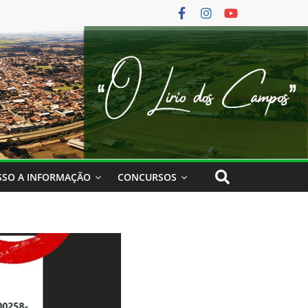
SSO A INFORMAÇÃO
CONCURSOS