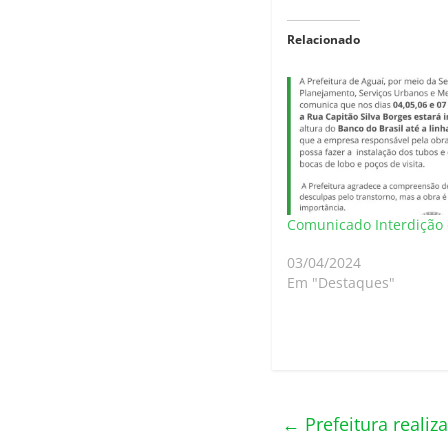
Relacionado
Comunicado Interdição 
03/04/2024
Em "Destaques"
←
Prefeitura real