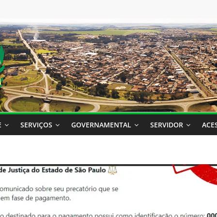
E
SERVIÇOS
GOVERNAMENTAL
SERVIDOR
ACE