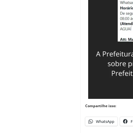
Compartilhe isso:
WhatsApp
F