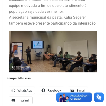
equipe motivada a fim de que o atendimento à
população seja cada vez melhor.
A secretária municipal da pasta, Kátia Segeren,
também esteve presente participando da integração.
Compartilhe isso:
WhatsApp
Facebook
E-mail
Imprimir