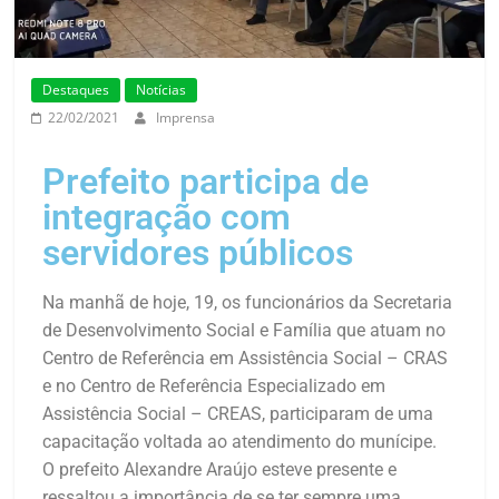
Destaques
Notícias
22/02/2021
Imprensa
Prefeito participa de
integração com
servidores públicos
Na manhã de hoje, 19, os funcionários da Secretaria
de Desenvolvimento Social e Família que atuam no
Centro de Referência em Assistência Social – CRAS
e no Centro de Referência Especializado em
Assistência Social – CREAS, participaram de uma
capacitação voltada ao atendimento do munícipe.
O prefeito Alexandre Araújo esteve presente e
ressaltou a importância de se ter sempre uma