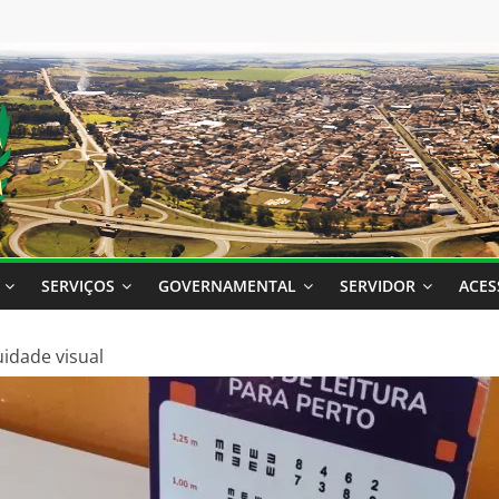
SERVIÇOS
GOVERNAMENTAL
SERVIDOR
ACES
uidade visual