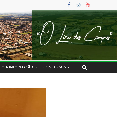
SO A INFORMAÇÃO
CONCURSOS